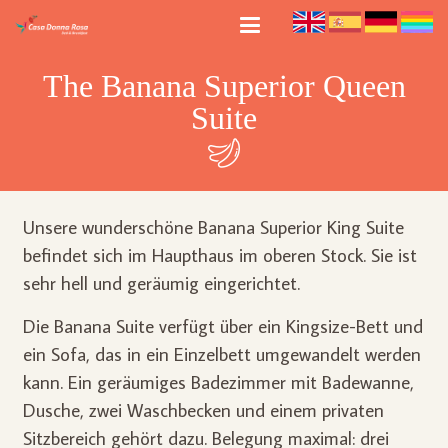
The Banana Superior Queen
Suite
Unsere wunderschöne Banana Superior King Suite
befindet sich im Haupthaus im oberen Stock. Sie ist
sehr hell und geräumig eingerichtet.
Die Banana Suite verfügt über ein Kingsize-Bett und
ein Sofa, das in ein Einzelbett umgewandelt werden
kann. Ein geräumiges Badezimmer mit Badewanne,
Dusche, zwei Waschbecken und einem privaten
Sitzbereich gehört dazu. Belegung maximal: drei