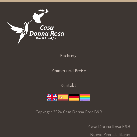
Buchung
Zimmer und Preise
Kontakt
Copyright 2024 Casa Donna Rose B&B
Casa Donna Rosa B&B
Nuevo Arenal, Tilaran