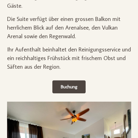
Gäste.
Die Suite verfügt über einen grossen Balkon mit
herrlichem Blick auf den Arenalsee, den Vulkan
Arenal sowie den Regenwald.
Ihr Aufenthalt beinhaltet den Reinigungsservice und
ein reichhaltiges Frühstück mit frischem Obst und
Säften aus der Region.
Buchung